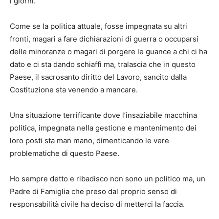
i giorni.
Come se la politica attuale, fosse impegnata su altri
fronti, magari a fare dichiarazioni di guerra o occuparsi
delle minoranze o magari di porgere le guance a chi ci ha
dato e ci sta dando schiaffi ma, tralascia che in questo
Paese, il sacrosanto diritto del Lavoro, sancito dalla
Costituzione sta venendo a mancare.
Una situazione terrificante dove l’insaziabile macchina
politica, impegnata nella gestione e mantenimento dei
loro posti sta man mano, dimenticando le vere
problematiche di questo Paese.
Ho sempre detto e ribadisco non sono un politico ma, un
Padre di Famiglia che preso dal proprio senso di
responsabilità civile ha deciso di metterci la faccia.