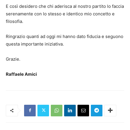
E così desidero che chi aderisca al nostro partito lo faccia
serenamente con lo stesso e identico mio concetto e
filosofia.
Ringrazio quanti ad oggi mi hanno dato fiducia e seguono
questa importante iniziativa.
Grazie.
Raffaele Amici