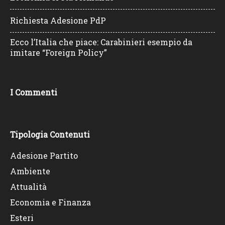
Richiesta Adesione PdP
Ecco l’Italia che piace: Carabinieri esempio da
imitare “Foreign Policy”
I Commenti
Tipologia Contenuti
Adesione Partito
Ambiente
Attualità
Economia e Finanza
Esteri