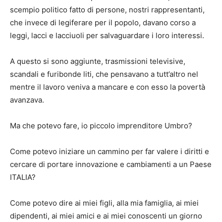
scempio politico fatto di persone, nostri rappresentanti,
che invece di legiferare per il popolo, davano corso a
leggi, lacci e lacciuoli per salvaguardare i loro interessi.
A questo si sono aggiunte, trasmissioni televisive,
scandali e furibonde liti, che pensavano a tutt’altro nel
mentre il lavoro veniva a mancare e con esso la povertà
avanzava.
Ma che potevo fare, io piccolo imprenditore Umbro?
Come potevo iniziare un cammino per far valere i diritti e
cercare di portare innovazione e cambiamenti a un Paese
ITALIA?
Come potevo dire ai miei figli, alla mia famiglia, ai miei
dipendenti, ai miei amici e ai miei conoscenti un giorno