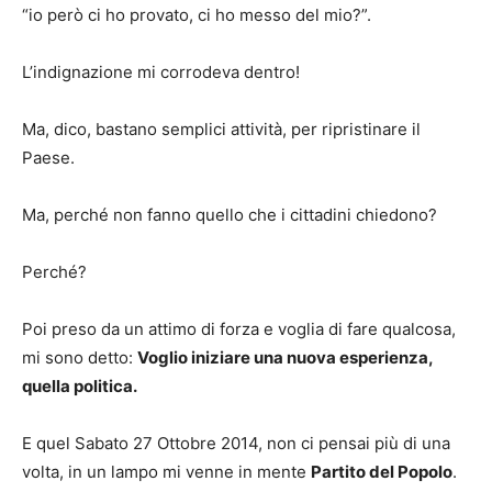
“io però ci ho provato, ci ho messo del mio?”.
L’indignazione mi corrodeva dentro!
Ma, dico, bastano semplici attività, per ripristinare il
Paese.
Ma, perché non fanno quello che i cittadini chiedono?
Perché?
Poi preso da un attimo di forza e voglia di fare qualcosa,
mi sono detto:
Voglio iniziare una nuova esperienza,
quella politica.
E quel Sabato 27 Ottobre 2014, non ci pensai più di una
volta, in un lampo mi venne in mente
Partito del Popolo
.