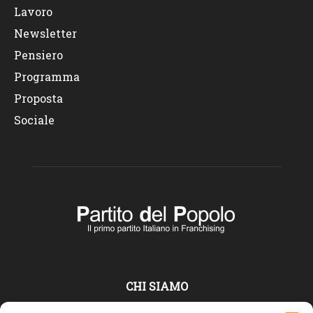
Lavoro
Newsletter
Pensiero
Programma
Proposta
Sociale
CHI SIAMO