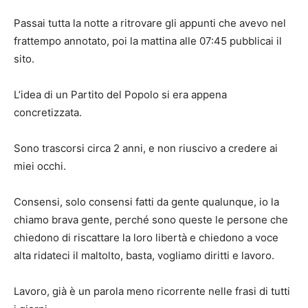
Passai tutta la notte a ritrovare gli appunti che avevo nel
frattempo annotato, poi la mattina alle 07:45 pubblicai il
sito.
L’idea di un Partito del Popolo si era appena
concretizzata.
Sono trascorsi circa 2 anni, e non riuscivo a credere ai
miei occhi.
Consensi, solo consensi fatti da gente qualunque, io la
chiamo brava gente, perché sono queste le persone che
chiedono di riscattare la loro libertà e chiedono a voce
alta ridateci il maltolto, basta, vogliamo diritti e lavoro.
Lavoro, già è un parola meno ricorrente nelle frasi di tutti