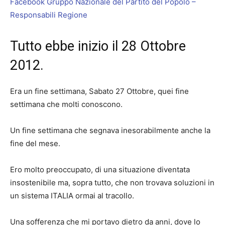
Facebook Gruppo Nazionale del Partito del Popolo –
Responsabili Regione
Tutto ebbe inizio il 28 Ottobre
2012.
Era un fine settimana, Sabato 27 Ottobre, quei fine
settimana che molti conoscono.
Un fine settimana che segnava inesorabilmente anche la
fine del mese.
Ero molto preoccupato, di una situazione diventata
insostenibile ma, sopra tutto, che non trovava soluzioni in
un sistema ITALIA ormai al tracollo.
Una sofferenza che mi portavo dietro da anni, dove lo