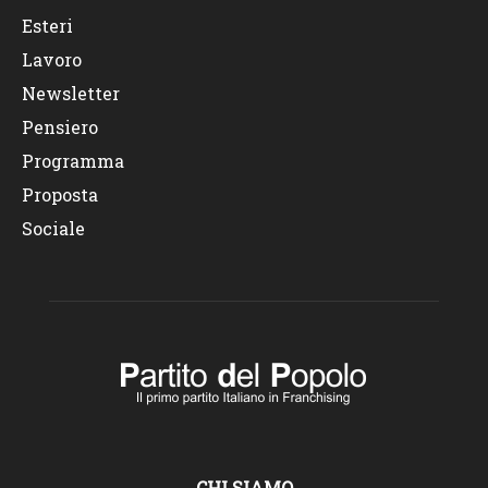
Esteri
Lavoro
Newsletter
Pensiero
Programma
Proposta
Sociale
CHI SIAMO