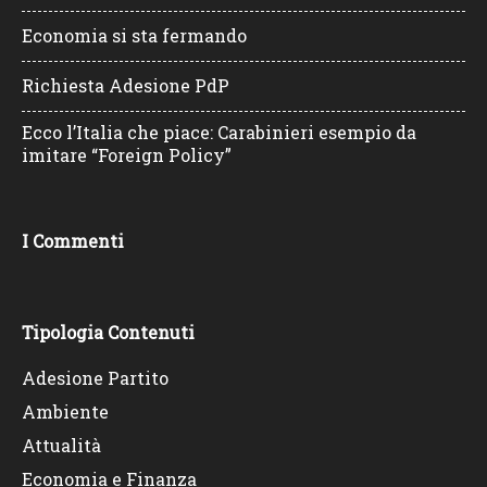
Economia si sta fermando
Richiesta Adesione PdP
Ecco l’Italia che piace: Carabinieri esempio da
imitare “Foreign Policy”
I Commenti
Tipologia Contenuti
Adesione Partito
Ambiente
Attualità
Economia e Finanza