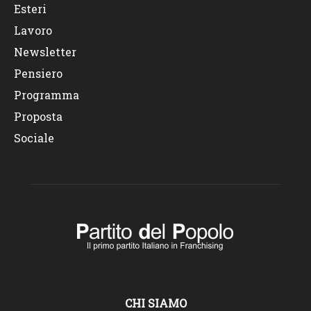
Esteri
Lavoro
Newsletter
Pensiero
Programma
Proposta
Sociale
CHI SIAMO