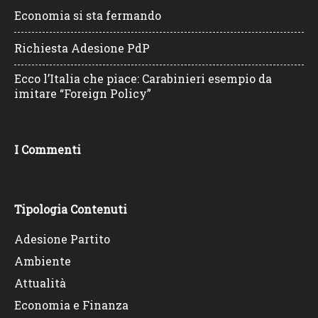
Economia si sta fermando
Richiesta Adesione PdP
Ecco l’Italia che piace: Carabinieri esempio da
imitare “Foreign Policy”
I Commenti
Tipologia Contenuti
Adesione Partito
Ambiente
Attualità
Economia e Finanza